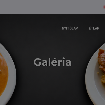
NYITÓLAP
ÉTLAP
Galéria